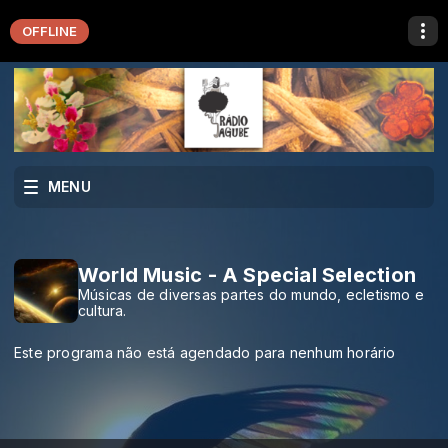
OFFLINE
MENU
World Music - A Special Selection
Músicas de diversas partes do mundo, ecletismo e
cultura.
Este programa não está agendado para nenhum horário