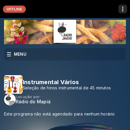
OFFLINE
MENU
Instrumental Vários
Seleção de hinos instrumental de 45 minutos
Locução por:
Rádio do Mapiá
Este programa não está agendado para nenhum horário