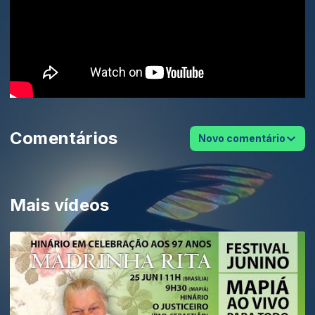
Comentários
Novo comentário
Mais vídeos