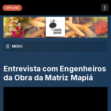
OFFLINE
MENU
Entrevista com Engenheiros
da Obra da Matriz Mapiá