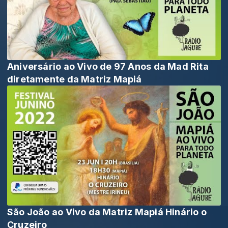
Aniversário ao Vivo de 97 Anos da Mad Rita
diretamente da Matriz Mapiá
São João ao Vivo da Matriz Mapiá Hinário o
Cruzeiro