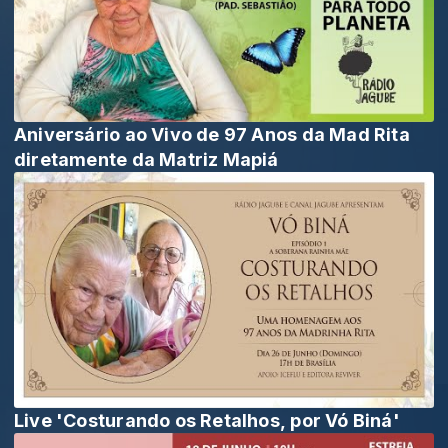
Aniversário ao Vivo de 97 Anos da Mad Rita
diretamente da Matriz Mapiá
Live 'Costurando os Retalhos, por Vó Biná'