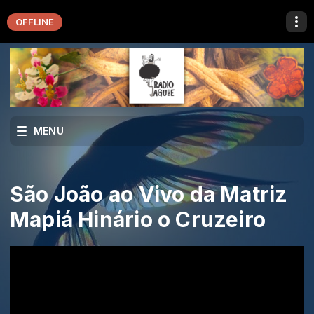
OFFLINE
MENU
São João ao Vivo da Matriz
Mapiá Hinário o Cruzeiro