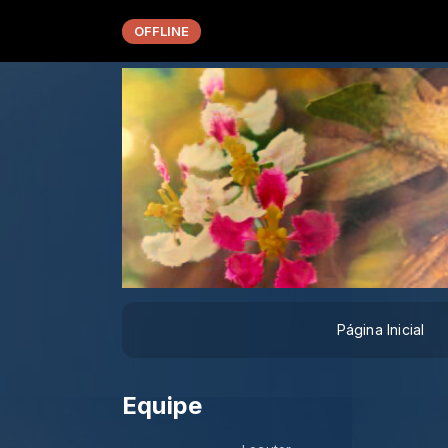
OFFLINE
Página Inicial
Equipe