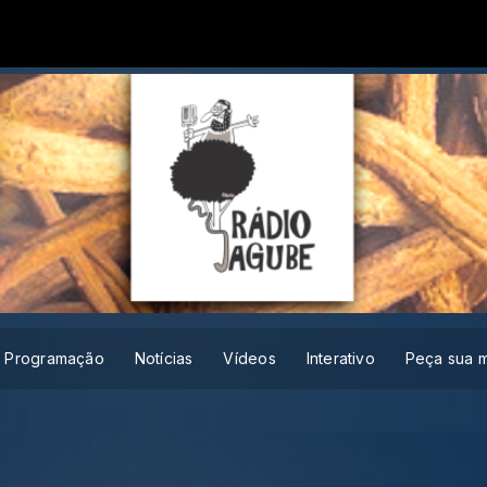
Programação
Notícias
Vídeos
Interativo
Peça sua 